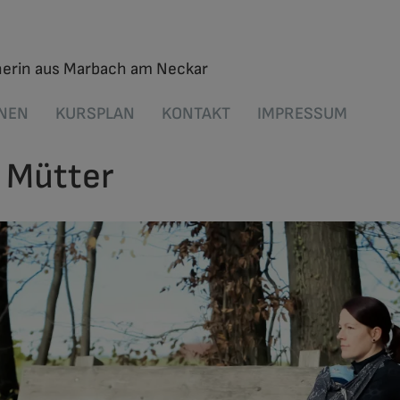
inerin aus Marbach am Neckar
ONEN
KURSPLAN
KONTAKT
IMPRESSUM
Mütter