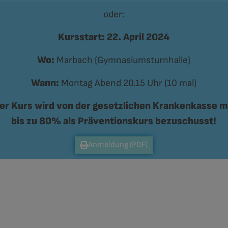
oder:
Kursstart: 22. April 2024
Wo:
Marbach (Gymnasiumsturnhalle)
Wann:
Montag Abend 20.15 Uhr (10 mal)
er Kurs wird von der gesetzlichen
Krankenkasse m
bis zu 80% als Präventionskurs bezuschusst!
Anmeldung (PDF)