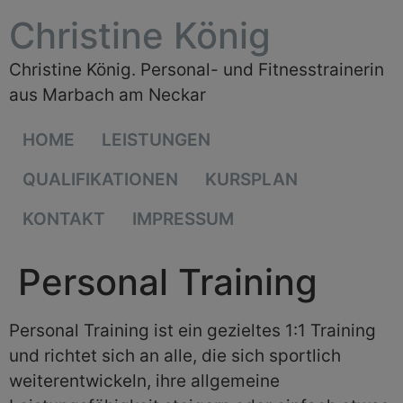
Christine König
Christine König. Personal- und Fitnesstrainerin
aus Marbach am Neckar
HOME
LEISTUNGEN
QUALIFIKATIONEN
KURSPLAN
KONTAKT
IMPRESSUM
Personal Training
Personal Training ist ein gezieltes 1:1 Training
und richtet sich an alle, die sich sportlich
weiterentwickeln, ihre allgemeine