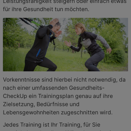
Leistungsfähigkeit steigern oder einfach etwas
für ihre Gesundheit tun möchten.
Vorkenntnisse sind hierbei nicht notwendig, da
nach einer umfassenden Gesundheits-
CheckUp ein Trainingsplan genau auf ihre
Zielsetzung, Bedürfnisse und
Lebensgewohnheiten zugeschnitten wird.
Jedes Training ist Ihr Training, für Sie