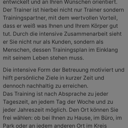
entwickelt und an Ihren Wünschen orientiert.
Der Trainer ist hierbei nicht nur Trainer sondern
Trainingspartner, mit dem wertvollen Vorteil,
dass er weiß was Ihnen und Ihrem Körper gut
tut. Durch die intensive Zusammenarbeit sieht
er Sie nicht nur als Kunden, sondern als
Menschen, dessen Trainingsplan im Einklang
mit seinem Leben stehen muss.
Die intensive Form der Betreuung motiviert und
hilft persönliche Ziele in kurzer Zeit und
dennoch nachhaltig zu erreichen.
Das Training ist nach Absprache zu jeder
Tageszeit, an jedem Tag der Woche und zu
jeder Jahreszeit möglich. Den Ort können Sie
frei wählen: ob bei Ihnen zu Hause, im Büro, im
Park oder an jedem anderen Ort im Kreis