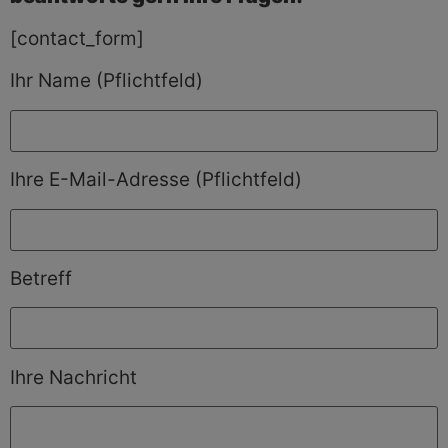
[contact_form]
Ihr Name (Pflichtfeld)
Ihre E-Mail-Adresse (Pflichtfeld)
Betreff
Ihre Nachricht